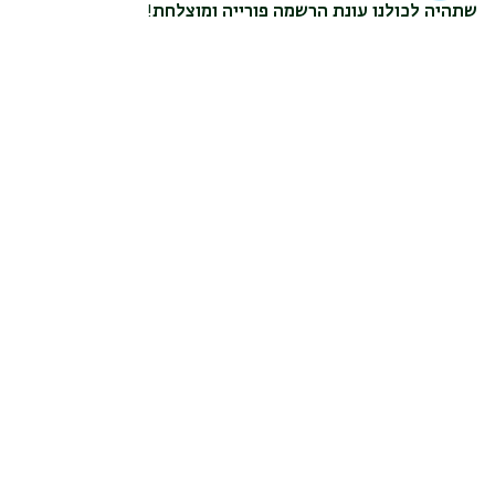
שתהיה לכולנו עונת הרשמה פורייה ומוצלחת
!